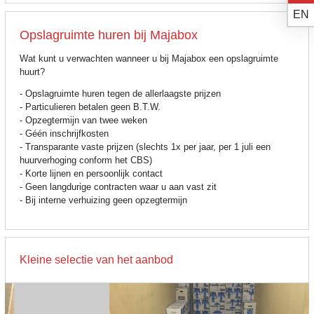
EN
Opslagruimte huren bij Majabox
Wat kunt u verwachten wanneer u bij Majabox een opslagruimte
huurt?
- Opslagruimte huren tegen de allerlaagste prijzen
- Particulieren betalen geen B.T.W.
- Opzegtermijn van twee weken
- Géén inschrijfkosten
- Transparante vaste prijzen (slechts 1x per jaar, per 1 juli een
huurverhoging conform het CBS)
- Korte lijnen en persoonlijk contact
- Geen langdurige contracten waar u aan vast zit
- Bij interne verhuizing geen opzegtermijn
Kleine selectie van het aanbod