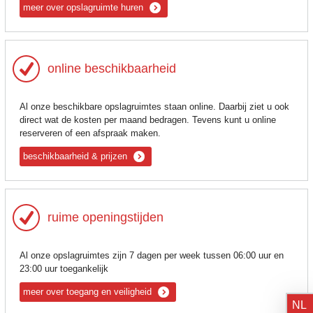
meer over opslagruimte huren
online beschikbaarheid
Al onze beschikbare opslagruimtes staan online. Daarbij ziet u ook
direct wat de kosten per maand bedragen. Tevens kunt u online
reserveren of een afspraak maken.
beschikbaarheid & prijzen
ruime openingstijden
Al onze opslagruimtes zijn 7 dagen per week tussen 06:00 uur en
23:00 uur toegankelijk
meer over toegang en veiligheid
NL