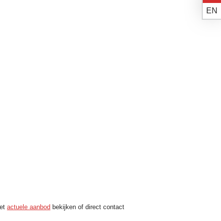
EN
het
actuele aanbod
bekijken of direct contact